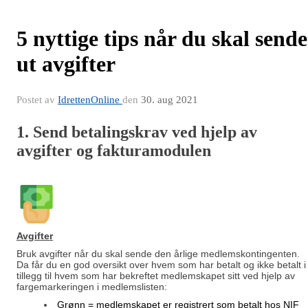
5 nyttige tips når du skal sende
ut avgifter
Postet av
IdrettenOnline
den
30. aug 2021
1. Send betalingskrav ved hjelp av
avgifter og fakturamodulen
Avgifter
Bruk avgifter når du skal sende den årlige medlemskontingenten.
Da får du en god oversikt over hvem som har betalt og ikke betalt i
tillegg til hvem som har bekreftet medlemskapet sitt ved hjelp av
fargemarkeringen i medlemslisten:
Grønn = medlemskapet er registrert som betalt hos NIF