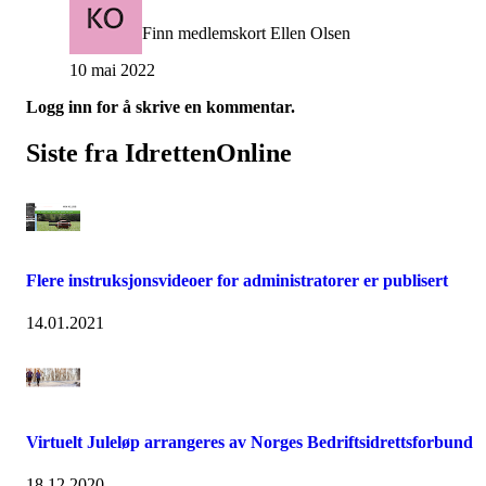
Finn medlemskort Ellen Olsen
10 mai 2022
Logg inn for å skrive en kommentar.
Siste fra IdrettenOnline
Flere instruksjonsvideoer for administratorer er publisert
14.01.2021
Virtuelt Juleløp arrangeres av Norges Bedriftsidrettsforbund
18.12.2020