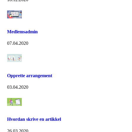
Medlemsadmin
07.04.2020
Opprette arrangement
03.04.2020
Hvordan skrive en artikkel
26.03.2020