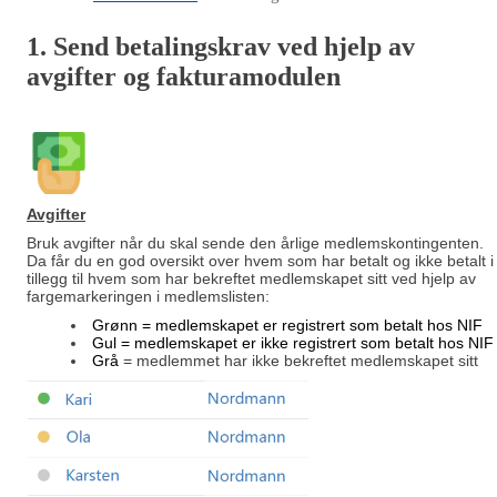
1. Send betalingskrav ved hjelp av
avgifter og fakturamodulen
Avgifter
Bruk avgifter når du skal sende den årlige medlemskontingenten.
Da får du en god oversikt over hvem som har betalt og ikke betalt i
tillegg til hvem som har bekreftet medlemskapet sitt ved hjelp av
fargemarkeringen i medlemslisten:
Grønn = medlemskapet er registrert som betalt hos NIF
Gul
= medlemskapet er ikke registrert som betalt hos NIF
Grå
= medlemmet har ikke bekreftet medlemskapet sitt