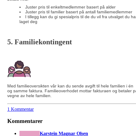
Juster pris til enkeltmedlemmer basert på alder
Juster pris til familier basert på antall familiemedlemmer
I tillegg kan du gi spesialpris til de du vil fra utvalget du ha
laget deg
5. Familiekontingent
Med familieoversikten vår kan du sende avgift til hele familien i én
og samme faktura. Familieoverhodet mottar fakturaen og betaler p
vegne av hele familien.
1 Kommentar
Kommentarer
Karstein Magnar Olsen