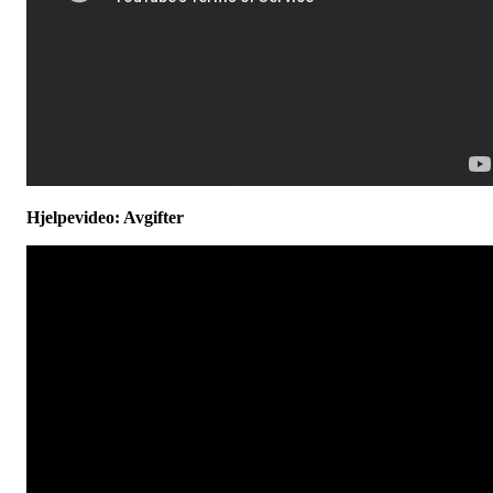
Hjelpevideo: Avgifter