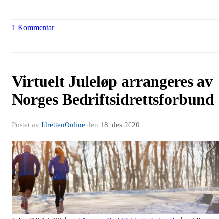
1 Kommentar
Virtuelt Juleløp arrangeres av
Norges Bedriftsidrettsforbund
Postet av
IdrettenOnline
den
18. des 2020