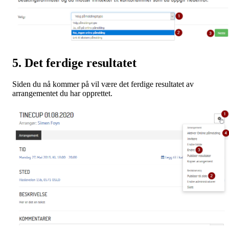
5. Det ferdige resultatet
Siden du nå kommer på vil være det ferdige resultatet av
arrangementet du har opprettet.