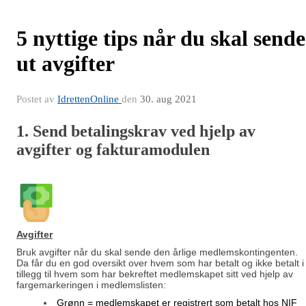
5 nyttige tips når du skal sende
ut avgifter
Postet av
IdrettenOnline
den
30. aug 2021
1. Send betalingskrav ved hjelp av
avgifter og fakturamodulen
Avgifter
Bruk avgifter når du skal sende den årlige medlemskontingenten.
Da får du en god oversikt over hvem som har betalt og ikke betalt i
tillegg til hvem som har bekreftet medlemskapet sitt ved hjelp av
fargemarkeringen i medlemslisten:
Grønn = medlemskapet er registrert som betalt hos NIF