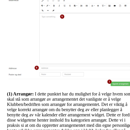
(1) Arrangør:
I dette punktet har du mulighet for å velge hvem so
skal stå som arrangør av arrangementet det vanligste er å velge
Klubben/bedriften som arrangør for arrangementet. Det er viktig å
velge korrekt arrangør om du benytter deg av eller planlegger å
benytte deg av vår kalender eller arrangement widget. Dette er ford
disse widgetene henter innhold fra kategorien arrangør. Dette vi i
praksis si at om du oppretter arrangementet med din egne personlig