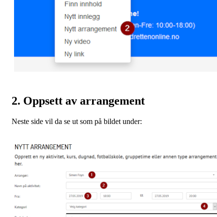
2. Oppsett av arrangement
Neste side vil da se ut som på bildet under: