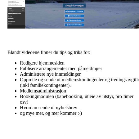
Blandt videoene finner du tips og triks for:
Redigere hjemmesiden
Publisere arrangementer med påmeldinger
Administrere nye innmeldinger
Opprette og sende ut medlemskontingenter og treningsavgift
(inkl familiekontingenter).
Medlemsadministrasjon
Bookingmodulen (banebooking, utleie av utstyr, pro-timer
osv)
Hvordan sende ut nyhetsbrev
og mye mer, og mer kommer :-)